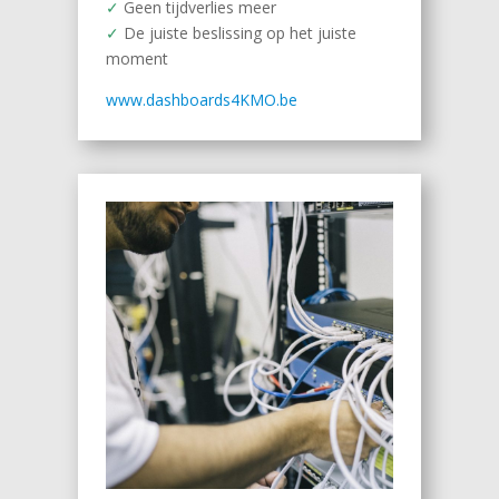
✓
Geen tijdverlies meer
✓
De juiste beslissing op het juiste
moment
www.dashboards4KMO.be