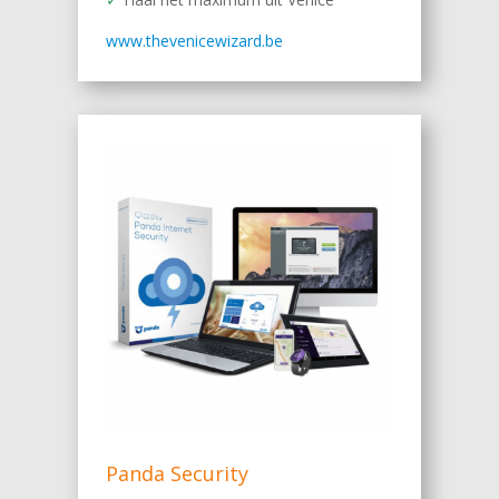
www.thevenicewizard.be
Panda Security