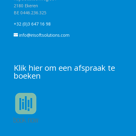
2180 Ekeren
BE 0446.236.325
+32 (0)3 647 16 98
info@irisoftsolutions.com
Klik
hier
om een afspraak te
boeken