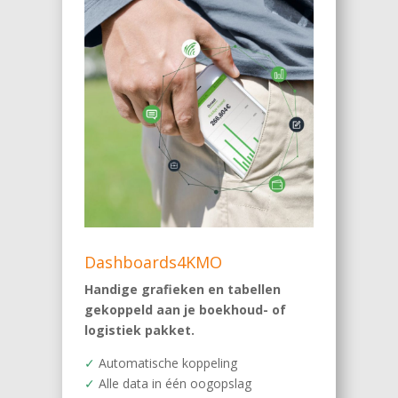
Dashboards4KMO
Handige grafieken en tabellen
gekoppeld aan je boekhoud- of
logistiek pakket.
✓
Automatische koppeling
✓
Alle data in één oogopslag