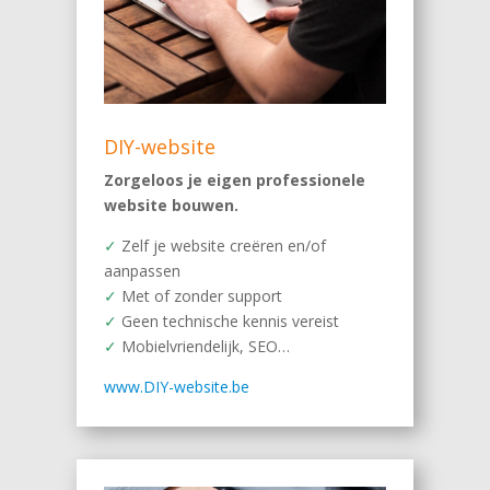
DIY-website
Zorgeloos je eigen professionele
website bouwen.
✓
Zelf je website creëren en/of
aanpassen
✓
Met of zonder support
✓
Geen technische kennis vereist
✓
Mobielvriendelijk, SEO…
www.DIY-website.be