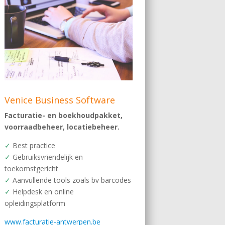
Venice Business Software
Facturatie- en boekhoudpakket,
voorraadbeheer, locatiebeheer.
✓
Best practice
✓
Gebruiksvriendelijk en
toekomstgericht
✓
Aanvullende tools zoals bv barcodes
✓
Helpdesk en online
opleidingsplatform
www.facturatie-antwerpen.be