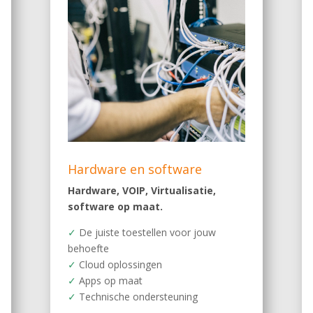
Hardware en software
Hardware
,
VOIP
,
Virtualisatie
,
software op maat
.
✓
De juiste toestellen voor jouw
behoefte
✓
Cloud oplossingen
✓
Apps op maat
✓
Technische ondersteuning