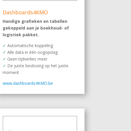
Dashboards4KMO
Handige grafieken en tabellen
gekoppeld aan je boekhoud- of
logistiek pakket.
✓
Automatische koppeling
✓
Alle data in één oogopslag
✓
Geen tijdverlies meer
✓
De juiste beslissing op het juiste
moment
www.dashboards4KMO.be