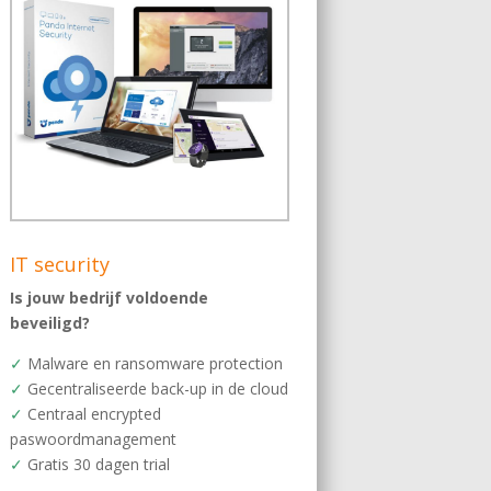
IT security
Is jouw bedrijf voldoende
beveiligd?
✓
Malware en ransomware protection
✓
Gecentraliseerde back-up in de cloud
✓
Centraal encrypted
paswoordmanagement
✓
Gratis 30 dagen trial