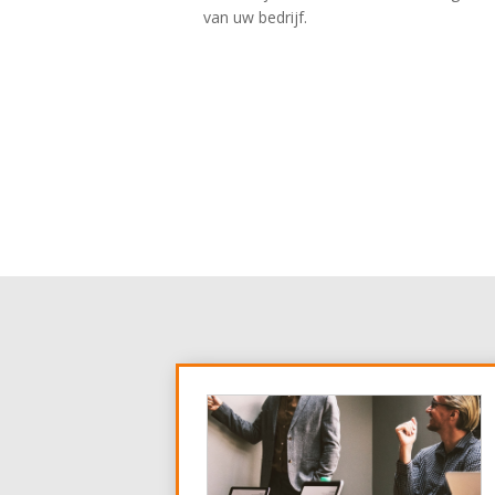
van uw bedrijf.