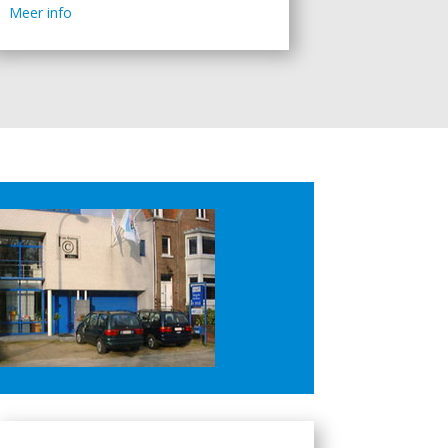
Meer info