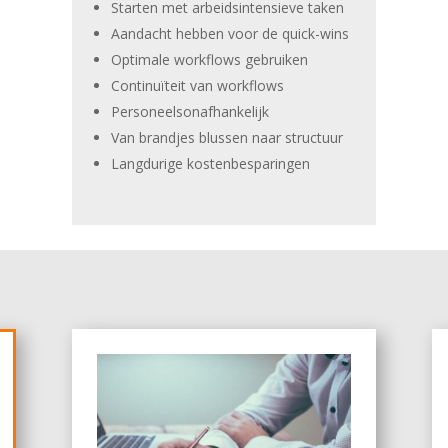
Starten met arbeidsintensieve taken
Aandacht hebben voor de quick-wins
Optimale workflows gebruiken
Continuïteit van workflows
Personeelsonafhankelijk
Van brandjes blussen naar structuur
Langdurige kostenbesparingen