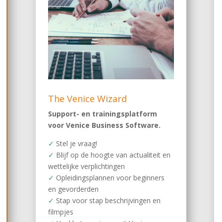
The Venice Wizard
Support- en trainingsplatform
voor Venice Business Software.
✓
Stel je vraag!
✓
Blijf op de hoogte van actualiteit en
wettelijke verplichtingen
✓
Opleidingsplannen voor beginners
en gevorderden
✓
Stap voor stap beschrijvingen en
filmpjes