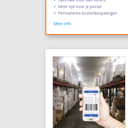
✓
Meer tijd voor je passie
✓ Permanente kostenbesparingen
Meer info