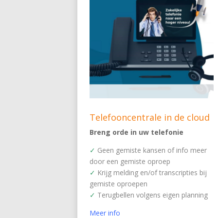
Telefooncentrale in de cloud
Breng orde in uw telefonie
✓
Geen gemiste kansen of info meer
door een gemiste oproep
✓
Krijg melding en/of transcripties bij
gemiste oproepen
✓
Terugbellen volgens eigen planning
Meer info