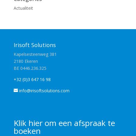
Actualiteit
Irisoft Solutions
Kapelsesteenweg 381
2180 Ekeren
BE 0446.236.325
+32 (0)3 647 16 98
info@irisoftsolutions.com
Klik
hier
om een afspraak te
boeken