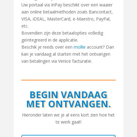
Uw portaal via IriPay beschikt over een waaier
aan online betaalmethoden zoals Bancontact,
VISA, iDEAL, MasterCard, e-Maestro, PayPal,
etc.
Bovendien zijn deze betaalopties volledig
geïntegreerd in de applicatie.
Beschik je reeds over een
mollie
account? Dan
kan je vandaag al starten met het ontvangen
van betalingen via Venice facturatie.
BEGIN VANDAAG
MET ONTVANGEN.
Hieronder laten we je al eens kort zien hoe het
te werk gaat!