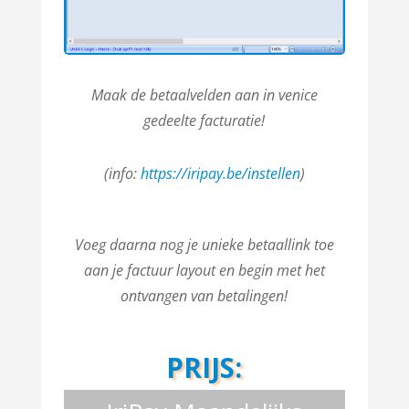
Maak de betaalvelden aan in venice
gedeelte facturatie!
(info:
https://iripay.be/instellen
)
Voeg daarna nog je unieke
betaallink toe
aan je factuur layout en begin met het
ontvangen van betalingen!
PRIJS: