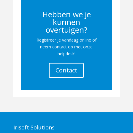
Hebben we je
kunnen
overtuigen?
Registreer je vandaag online of
neem contact op met onze
helpdesk!
Contact
Irisoft Solutions