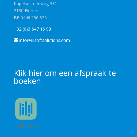
Kapelsesteenweg 381
2180 Ekeren
BE 0446.236.325
+32 (0)3 647 16 98
info@irisoftsolutions.com
Klik
hier
om een afspraak te
boeken