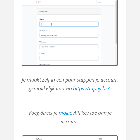
Je maakt zelf in een paar stappen je account
gemakkelijk aan via
https://iripay.be/
.
Voeg direct je
mollie
API key toe aan je
account.